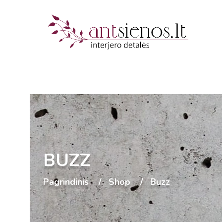
BUZZ
Pagrindinis
Shop
Buzz