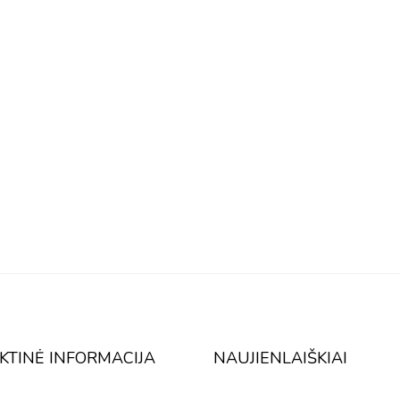
KTINĖ INFORMACIJA
NAUJIENLAIŠKIAI