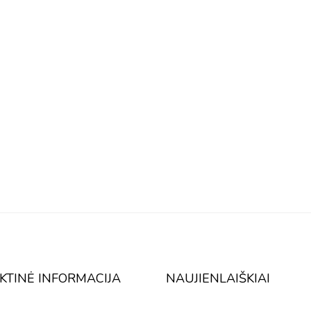
KTINĖ INFORMACIJA
NAUJIENLAIŠKIAI