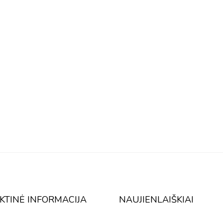
KTINĖ INFORMACIJA
NAUJIENLAIŠKIAI