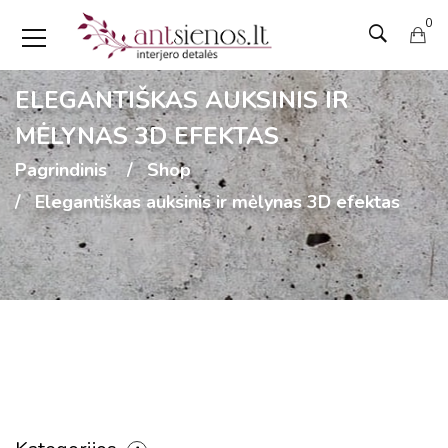
0
ELEGANTIŠKAS AUKSINIS IR
MĖLYNAS 3D EFEKTAS
Pagrindinis
Shop
Elegantiškas auksinis ir mėlynas 3D efektas