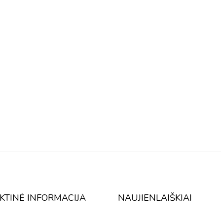
KTINĖ INFORMACIJA
NAUJIENLAIŠKIAI