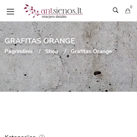
0
GRAFITAS ORANGE
Pagrindinis
Shop
Grafitas Orange