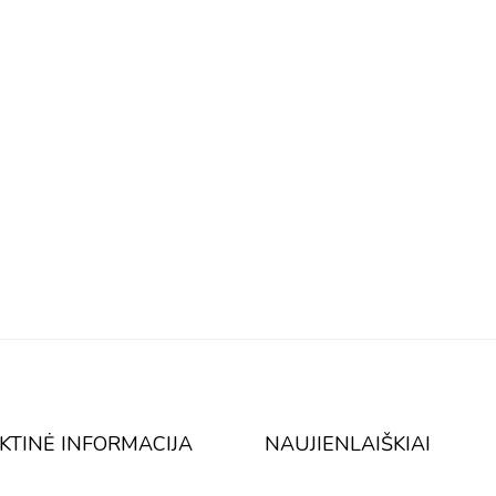
KTINĖ INFORMACIJA
NAUJIENLAIŠKIAI