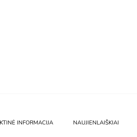
KTINĖ INFORMACIJA
NAUJIENLAIŠKIAI