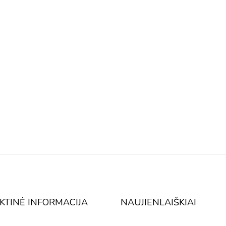
KTINĖ INFORMACIJA
NAUJIENLAIŠKIAI