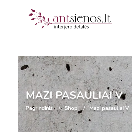
MAZI PASAULIAI V
Pagrindinis
Shop
Mazi pasauliai V