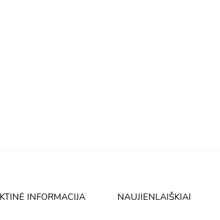
KTINĖ INFORMACIJA
NAUJIENLAIŠKIAI