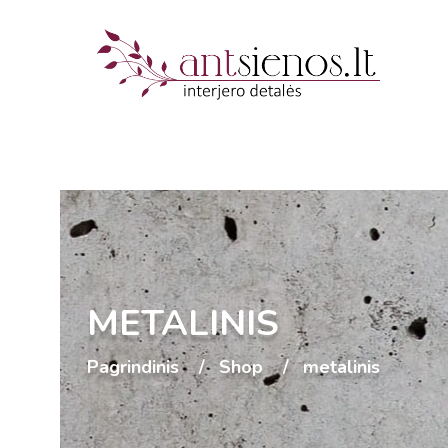
METALINIS
Pagrindinis
Shop
metalinis