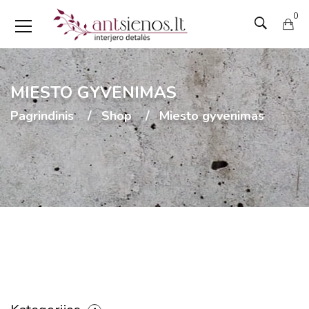
0
MIESTO GYVENIMAS
Pagrindinis
Shop
Miesto gyvenimas