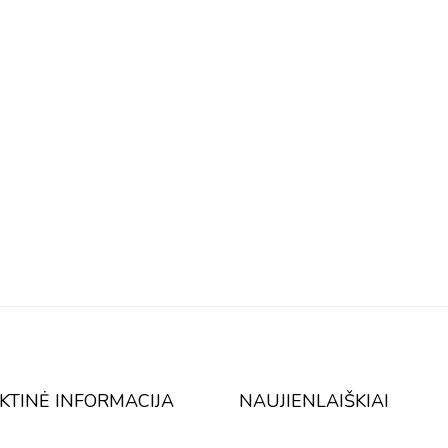
KTINĖ INFORMACIJA
NAUJIENLAIŠKIAI