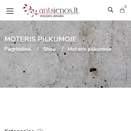
0
MOTERIS PILKUMOJE
Pagrindinis
Shop
Moteris pilkumoje