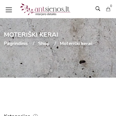
0
MOTERIŠKI KERAI
Pagrindinis
Shop
Moteriški kerai