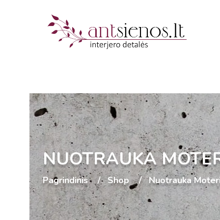
NUOTRAUKA MOTERI
Pagrindinis
Shop
Nuotrauka Moteri