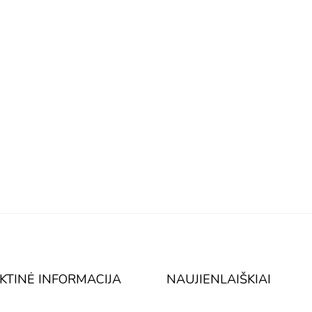
KTINĖ INFORMACIJA
NAUJIENLAIŠKIAI