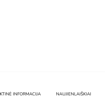
KTINĖ INFORMACIJA
NAUJIENLAIŠKIAI