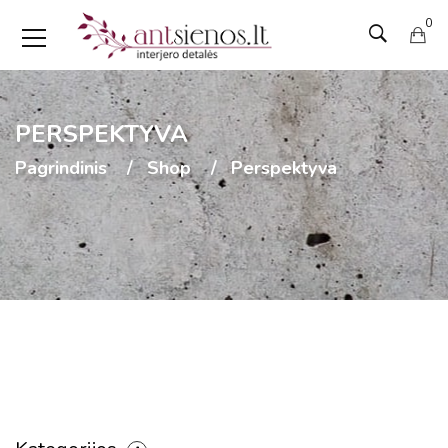
0
PERSPEKTYVA
Pagrindinis
Shop
Perspektyva