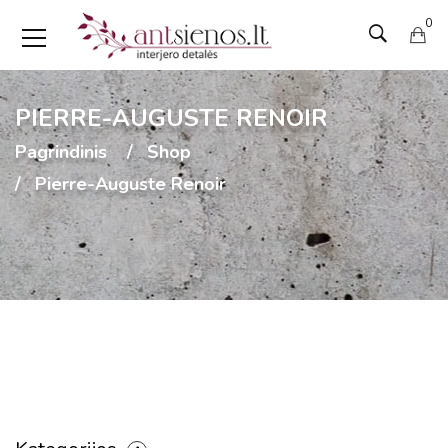
0
PIERRE-AUGUSTE RENOIR
Pagrindinis
Shop
Pierre-Auguste Renoir