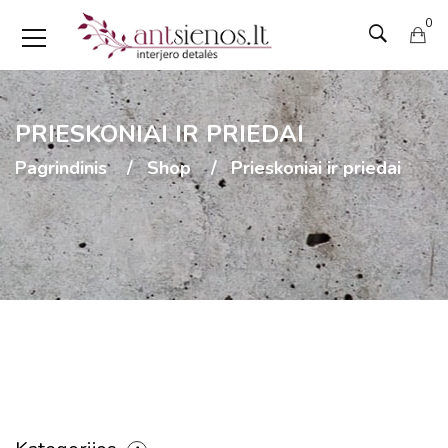
0
PRIESKONIAI IR PRIEDAI
Pagrindinis
Shop
Prieskoniai ir priedai