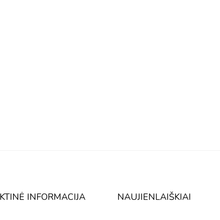
KTINĖ INFORMACIJA
NAUJIENLAIŠKIAI