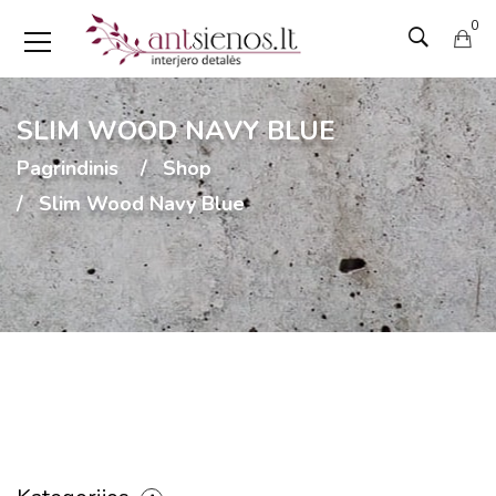
0
SLIM WOOD NAVY BLUE
Pagrindinis
Shop
Slim Wood Navy Blue