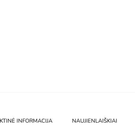
KTINĖ INFORMACIJA
NAUJIENLAIŠKIAI