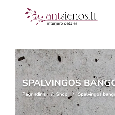
SPALVINGOS BANG
Pagrindinis
Shop
Spalvingos bang