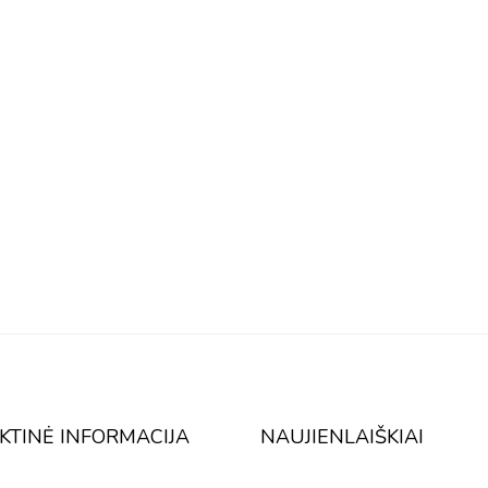
KTINĖ INFORMACIJA
NAUJIENLAIŠKIAI