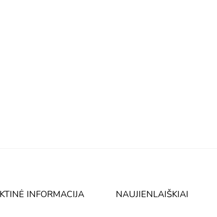
KTINĖ INFORMACIJA
NAUJIENLAIŠKIAI