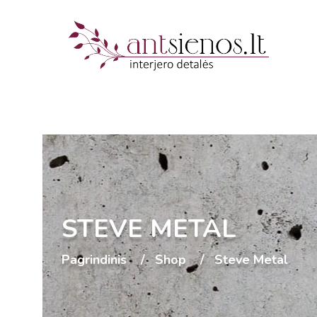
STEVE METAL
Pagrindinis
Shop
Steve Metal