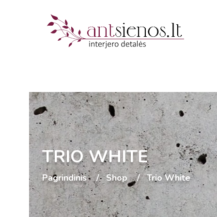
TRIO WHITE
Pagrindinis
Shop
Trio White