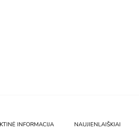
KTINĖ INFORMACIJA
NAUJIENLAIŠKIAI