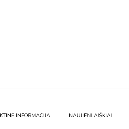
KTINĖ INFORMACIJA
NAUJIENLAIŠKIAI