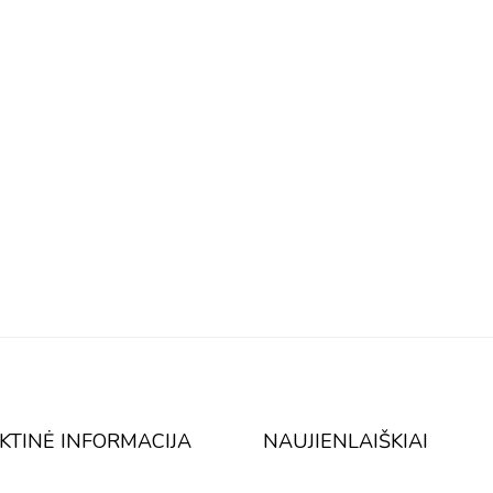
KTINĖ INFORMACIJA
NAUJIENLAIŠKIAI