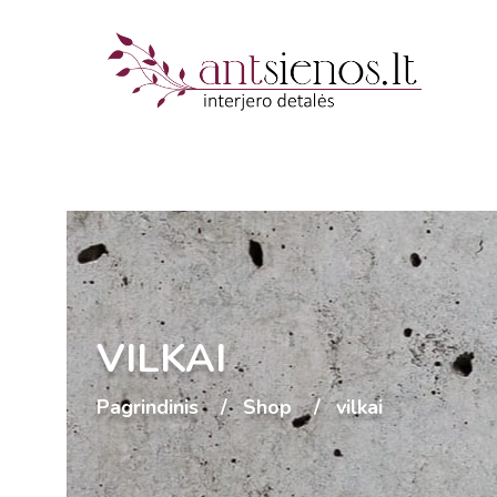
VILKAI
Pagrindinis
Shop
vilkai