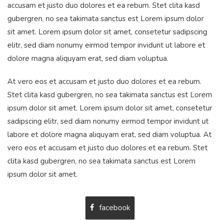
accusam et justo duo dolores et ea rebum. Stet clita kasd
gubergren, no sea takimata sanctus est Lorem ipsum dolor
sit amet. Lorem ipsum dolor sit amet, consetetur sadipscing
elitr, sed diam nonumy eirmod tempor invidunt ut labore et
dolore magna aliquyam erat, sed diam voluptua.
At vero eos et accusam et justo duo dolores et ea rebum.
Stet clita kasd gubergren, no sea takimata sanctus est Lorem
ipsum dolor sit amet. Lorem ipsum dolor sit amet, consetetur
sadipscing elitr, sed diam nonumy eirmod tempor invidunt ut
labore et dolore magna aliquyam erat, sed diam voluptua. At
vero eos et accusam et justo duo dolores et ea rebum. Stet
clita kasd gubergren, no sea takimata sanctus est Lorem
ipsum dolor sit amet.
facebook