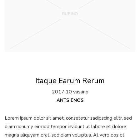
Itaque Earum Rerum
2017 10 vasario
ANTSIENOS
Lorem ipsum dolor sit amet, consetetur sadipscing elitr, sed
diam nonumy eirmod tempor invidunt ut labore et dolore
magna aliquyam erat, sed diam voluptua. At vero eos et