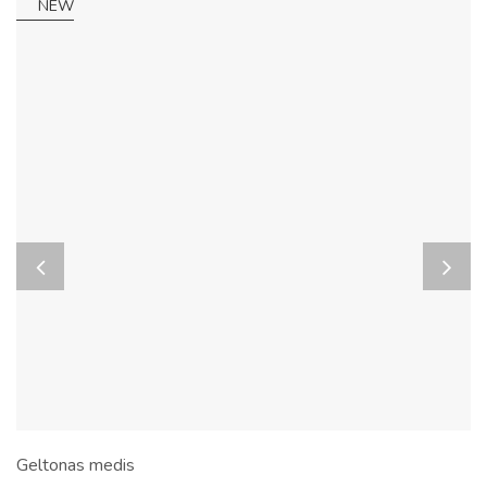
NEW
Geltonas medis