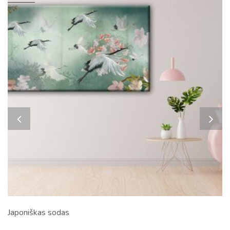
Japoniškas sodas