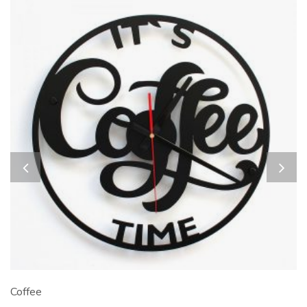
Coffee