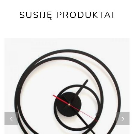
SUSIJĘ PRODUKTAI