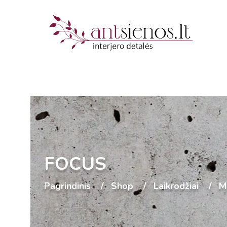
FOCUS
Pagrindinis
Shop
Laikrodžiai
M