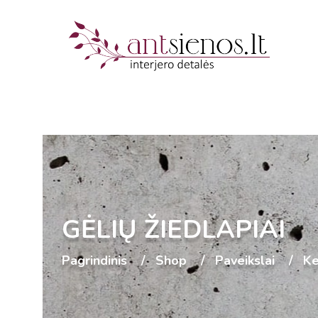
GĖLIŲ ŽIEDLAPIAI
Pagrindinis
Shop
Paveikslai
Ke