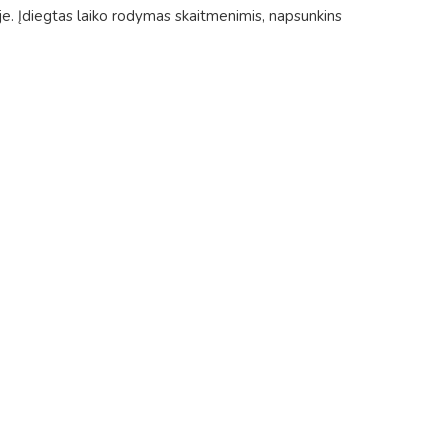
ryje. Įdiegtas laiko rodymas skaitmenimis, napsunkins