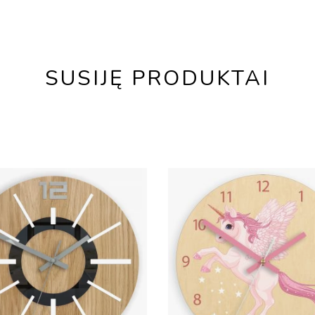
SUSIJĘ PRODUKTAI