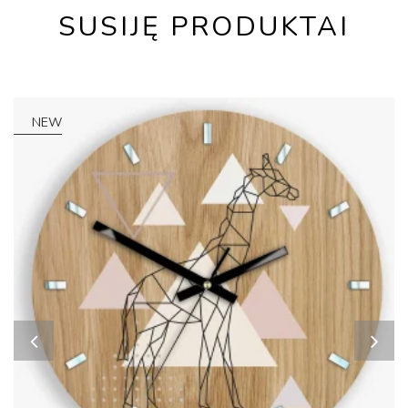
SUSIJĘ PRODUKTAI
NEW