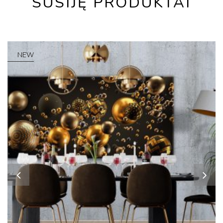
SUSIJĘ PRODUKTAI
NEW