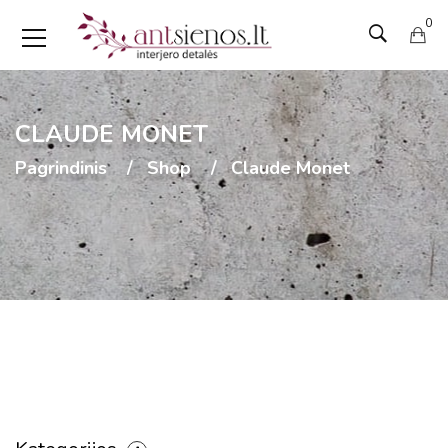
0
CLAUDE MONET
Pagrindinis
Shop
Claude Monet