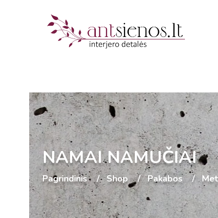
NAMAI NAMUČIAI
Pagrindinis
Shop
Pakabos
Met