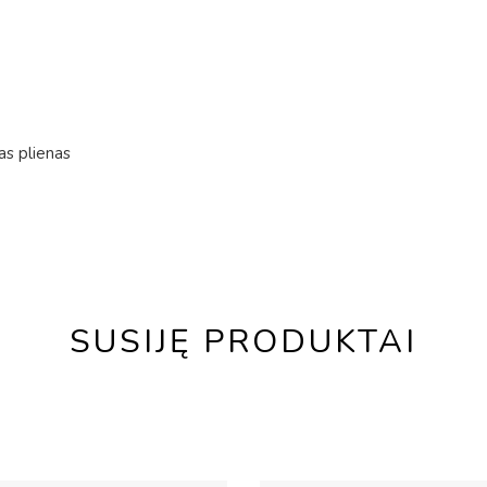
as plienas
SUSIJĘ PRODUKTAI