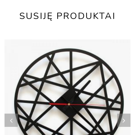
SUSIJĘ PRODUKTAI