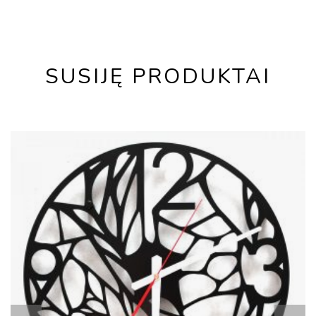
SUSIJĘ PRODUKTAI