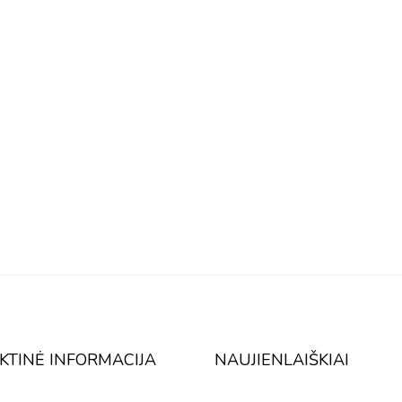
KTINĖ INFORMACIJA
NAUJIENLAIŠKIAI