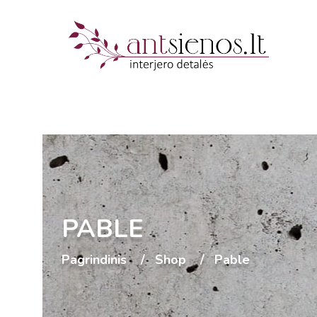
PABLE
Pagrindinis
Shop
Pable