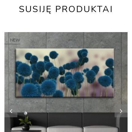
SUSIJĘ PRODUKTAI
NEW