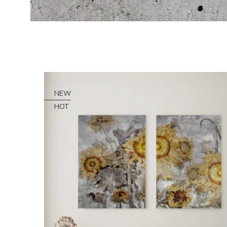
NEW
HOT