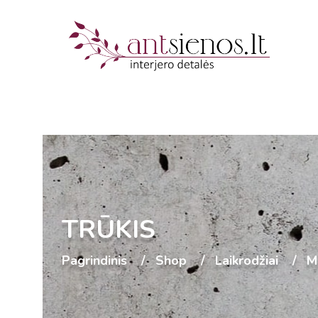
TRŪKIS
Pagrindinis
Shop
Laikrodžiai
M