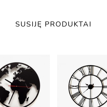
SUSIJĘ PRODUKTAI