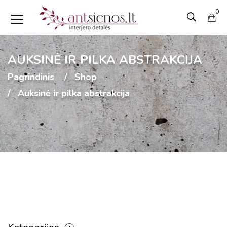
0
AUKSINĖ IR PILKA ABSTRAKCIJA
Pagrindinis
Shop
Auksinė ir pilka abstrakcija