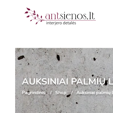
AUKSINIAI PALMIŲ 
Pagrindinis
Shop
Auksiniai palmių 