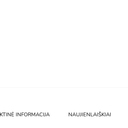
KTINĖ INFORMACIJA
NAUJIENLAIŠKIAI