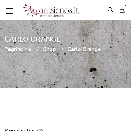
0
CARLO ORANGE
Pagrindinis
Shop
Carlo Orange