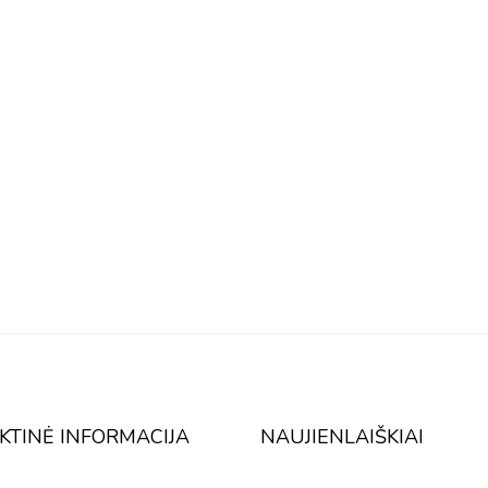
KTINĖ INFORMACIJA
NAUJIENLAIŠKIAI